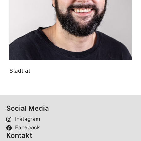
Stadtrat
Social Media
Instagram
Facebook
Kontakt