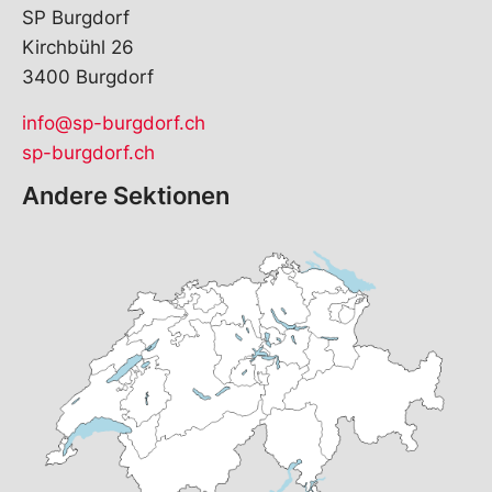
SP Burgdorf
Kirchbühl 26
3400 Burgdorf
info@sp-burgdorf.ch
sp-burgdorf.ch
Andere Sektionen