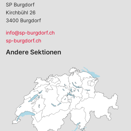
SP Burgdorf
Kirchbühl 26
3400 Burgdorf
info@sp-burgdorf.ch
sp-burgdorf.ch
Andere Sektionen