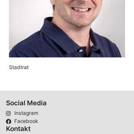
Stadtrat
Social Media
Instagram
Facebook
Kontakt