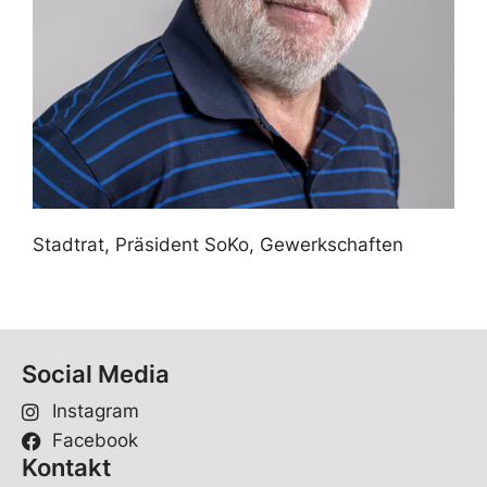
Stadtrat, Präsident SoKo, Gewerkschaften
Social Media
Instagram
Facebook
Kontakt