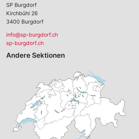
SP Burgdorf
Kirchbühl 26
3400 Burgdorf
info@sp-burgdorf.ch
sp-burgdorf.ch
Andere Sektionen