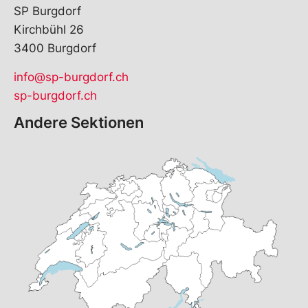
SP Burgdorf
Kirchbühl 26
3400 Burgdorf
info@sp-burgdorf.ch
sp-burgdorf.ch
Andere Sektionen