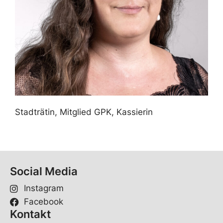
Stadträtin, Mitglied GPK, Kassierin
Social Media
Instagram
Facebook
Kontakt