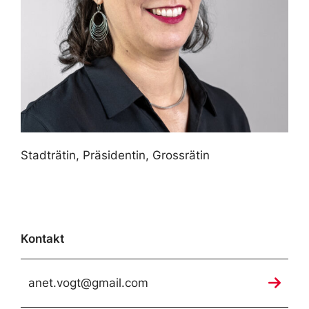
Stadträtin, Präsidentin, Grossrätin
Kontakt
anet.vogt@gmail.com