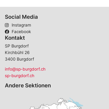
Social Media
Instagram
Facebook
Kontakt
SP Burgdorf
Kirchbühl 26
3400 Burgdorf
info@sp-burgdorf.ch
sp-burgdorf.ch
Andere Sektionen