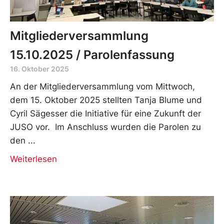
Mitgliederversammlung
15.10.2025 / Parolenfassung
16. Oktober 2025
An der Mitgliederversammlung vom Mittwoch,
dem 15. Oktober 2025 stellten Tanja Blume und
Cyril Sägesser die Initiative für eine Zukunft der
JUSO vor. Im Anschluss wurden die Parolen zu
den
Weiterlesen