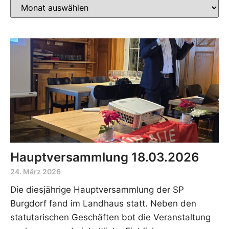
Hauptversammlung 18.03.2026
24. März 2026
Die diesjährige Hauptversammlung der SP
Burgdorf fand im Landhaus statt. Neben den
statutarischen Geschäften bot die Veranstaltung