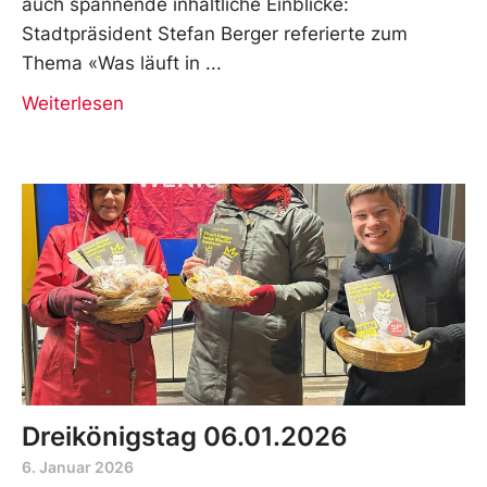
auch spannende inhaltliche Einblicke:
Stadtpräsident Stefan Berger referierte zum
Thema «Was läuft in
Weiterlesen
Dreikönigstag 06.01.2026
6. Januar 2026