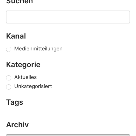
Suchen
Kanal
Medienmitteilungen
Kategorie
Aktuelles
Unkategorisiert
Tags
Archiv