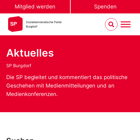
Mitglied werden
Spenden
Sozialdemokratische Partei
Burgdorf
Aktuelles
SP Burgdorf
Die SP begleitet und kommentiert das politische
Geschehen mit Medienmitteilungen und an
Medienkonferenzen.