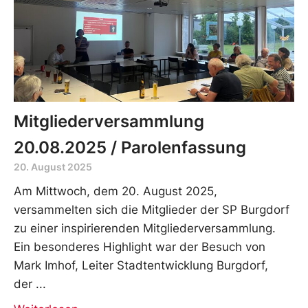
Mitgliederversammlung
20.08.2025 / Parolenfassung
20. August 2025
Am Mittwoch, dem 20. August 2025,
versammelten sich die Mitglieder der SP Burgdorf
zu einer inspirierenden Mitgliederversammlung.
Ein besonderes Highlight war der Besuch von
Mark Imhof, Leiter Stadtentwicklung Burgdorf,
der