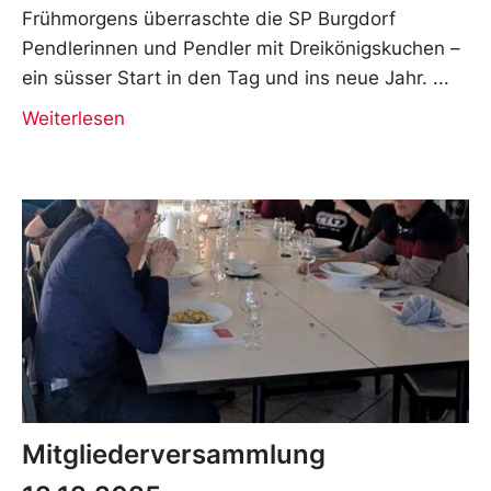
Frühmorgens überraschte die SP Burgdorf
Pendlerinnen und Pendler mit Dreikönigskuchen –
ein süsser Start in den Tag und ins neue Jahr.
Weiterlesen
Mitgliederversammlung