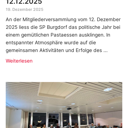
12.12.2025
19. Dezember 2025
An der Mitgliederversammlung vom 12. Dezember
2025 liess die SP Burgdorf das politische Jahr bei
einem gemütlichen Pastaessen ausklingen. In
entspannter Atmosphäre wurde auf die
gemeinsamen Aktivitäten und Erfolge des
Weiterlesen