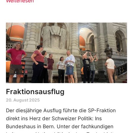
Weiterlesen
Fraktionsausflug
20. August 2025
Der diesjährige Ausflug führte die SP-Fraktion
direkt ins Herz der Schweizer Politik: Ins
Bundeshaus in Bern. Unter der fachkundigen